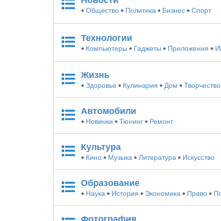
•
Общество
•
Политика
•
Бизнес
•
Спорт
Технологии
•
Компьютеры
•
Гаджеты
•
Приложения
•
И
Жизнь
•
Здоровье
•
Кулинария
•
Дом
•
Творчество
Автомобили
•
Новинки
•
Тюнинг
•
Ремонт
Культура
•
Кино
•
Музыка
•
Литература
•
Искусство
Образование
•
Наука
•
История
•
Экономика
•
Право
•
П
Фотография