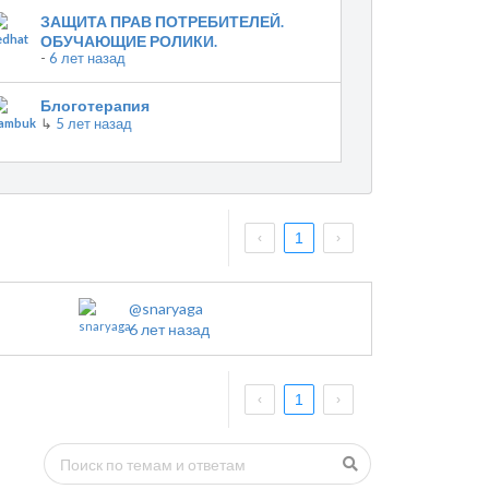
ЗАЩИТА ПРАВ ПОТРЕБИТЕЛЕЙ.
ОБУЧАЮЩИЕ РОЛИКИ.
-
6 лет назад
Блоготерапия
↳
5 лет назад
1
@snaryaga
6 лет назад
1