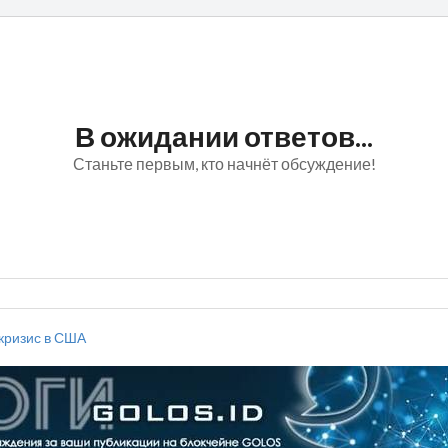
В ожидании ответов...
Станьте первым, кто начнёт обсуждение!
кризис в США